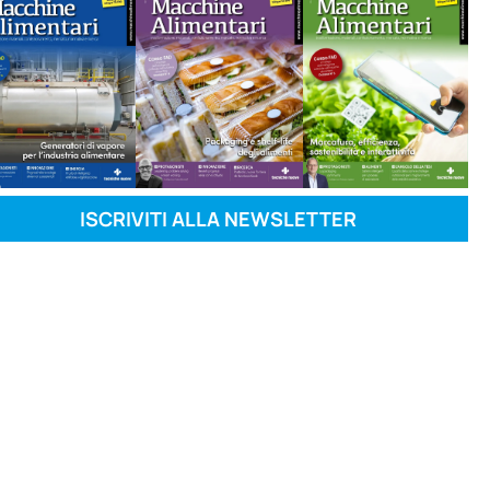
ISCRIVITI ALLA NEWSLETTER