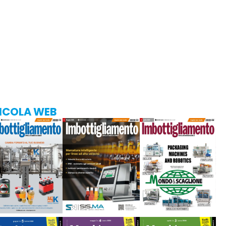
ICOLA WEB