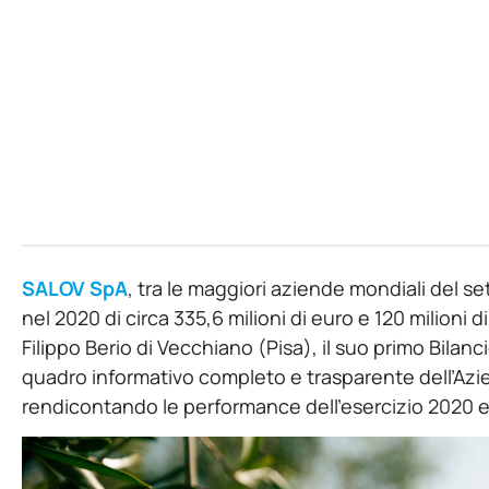
SALOV SpA
, tra le maggiori aziende mondiali del s
nel 2020 di circa 335,6 milioni di euro e 120 milioni d
Filippo Berio di Vecchiano (Pisa), il suo primo Bilan
quadro informativo completo e trasparente dell’Azien
rendicontando le performance dell’esercizio 2020 