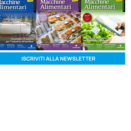
ISCRIVITI ALLA NEWSLETTER