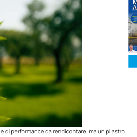
ne di performance da rendicontare, ma un pilastro