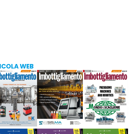
ICOLA WEB