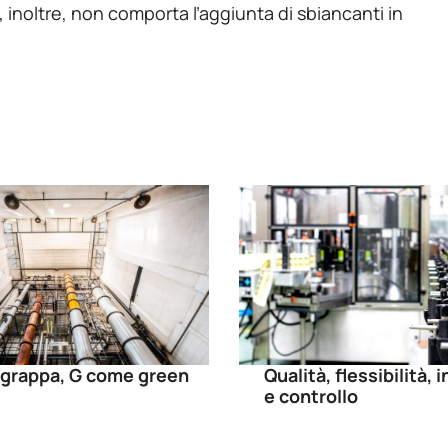
inoltre, non comporta l’aggiunta di sbiancanti in
grappa, G come green
Qualità, flessibilità,
e controllo