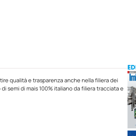
ED
re qualità e trasparenza anche nella filiera dei
di semi di mais 100% italiano da filiera tracciata e