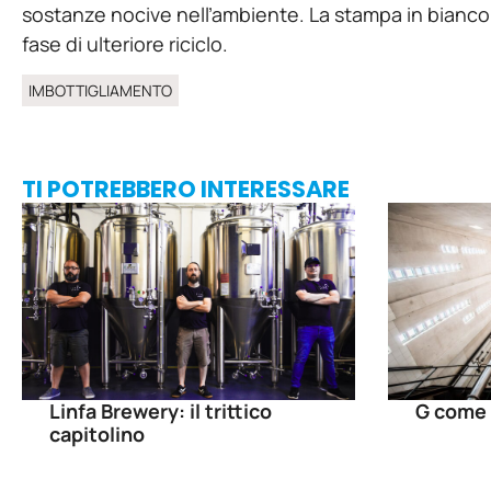
sostanze nocive nell’ambiente. La stampa in bianco, 
fase di ulteriore riciclo.
IMBOTTIGLIAMENTO
TI POTREBBERO INTERESSARE
Linfa Brewery: il trittico
G come 
capitolino