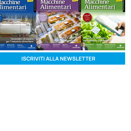
ISCRIVITI ALLA NEWSLETTER