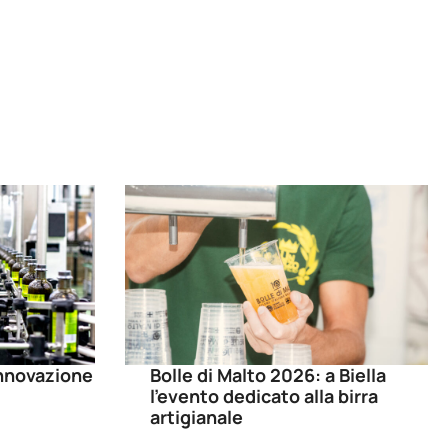
 innovazione
Bolle di Malto 2026: a Biella
l’evento dedicato alla birra
artigianale