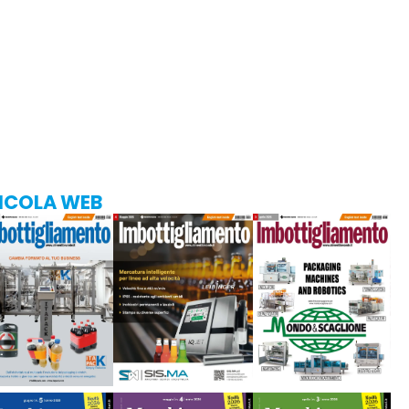
ICOLA WEB