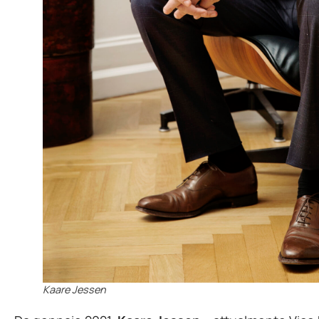
Kaare Jessen