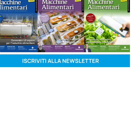
ISCRIVITI ALLA NEWSLETTER