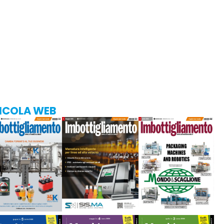
ICOLA WEB