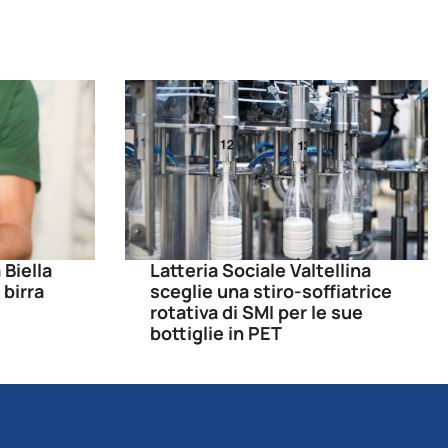
 Biella
Latteria Sociale Valtellina
 birra
sceglie una stiro-soffiatrice
rotativa di SMI per le sue
bottiglie in PET