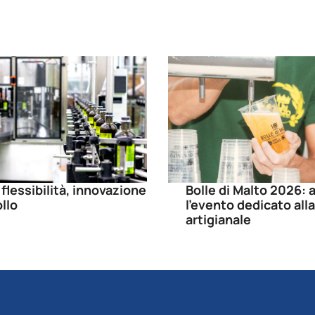
 flessibilità, innovazione
Bolle di Malto 2026: a
llo
l’evento dedicato alla
artigianale