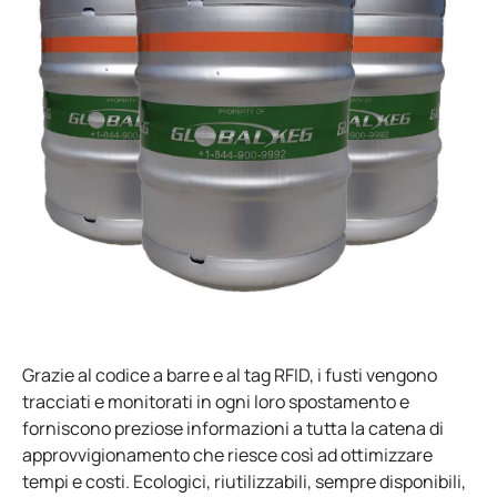
Grazie al codice a barre e al tag RFID, i fusti vengono
tracciati e monitorati in ogni loro spostamento e
forniscono preziose informazioni a tutta la catena di
approvvigionamento che riesce così ad ottimizzare
tempi e costi. Ecologici, riutilizzabili, sempre disponibili,