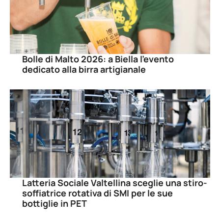
Bolle di Malto 2026: a Biella l’evento
dedicato alla birra artigianale
Latteria Sociale Valtellina sceglie una stiro-
soffiatrice rotativa di SMI per le sue
bottiglie in PET