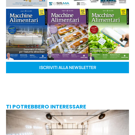
ISCRIVITI ALLA NEWSLETTER
TI POTREBBERO INTERESSARE