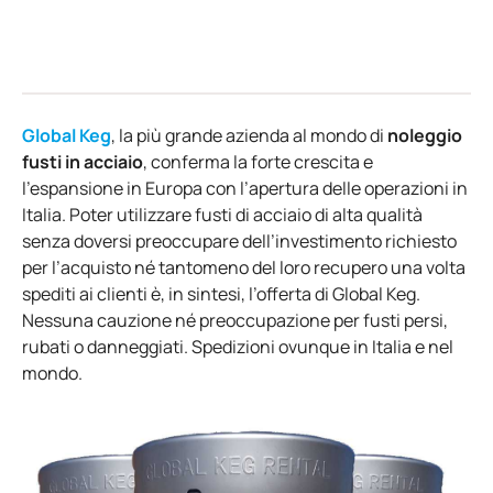
Global Keg
, la più grande azienda al mondo di
noleggio
fusti in acciaio
, conferma la forte crescita e
l’espansione in Europa con l’apertura delle operazioni in
Italia. Poter utilizzare fusti di acciaio di alta qualità
senza doversi preoccupare dell’investimento richiesto
per l’acquisto né tantomeno del loro recupero una volta
spediti ai clienti è, in sintesi, l’offerta di Global Keg.
Nessuna cauzione né preoccupazione per fusti persi,
rubati o danneggiati. Spedizioni ovunque in Italia e nel
mondo.